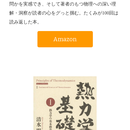
問かを実感でき、そして著者のもつ物理への深い理
解・洞察が読者の心をグっと掴む。たくみが100回は
読み返した本。
Amazon