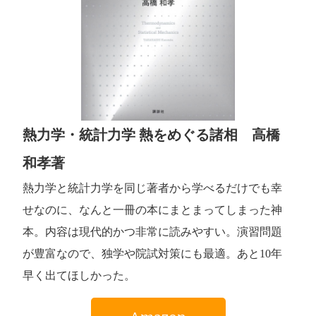
熱力学・統計力学 熱をめぐる諸相 高橋
和孝著
熱力学と統計力学を同じ著者から学べるだけでも幸
せなのに、なんと一冊の本にまとまってしまった神
本。内容は現代的かつ非常に読みやすい。演習問題
が豊富なので、独学や院試対策にも最適。あと10年
早く出てほしかった。