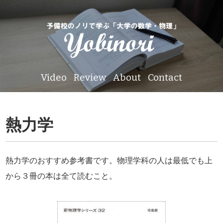
Video
Review
About
Contact
熱力学
熱力学のおすすめ参考書です。物理学科の人は最低でも上
から３冊の本は全て読むこと。