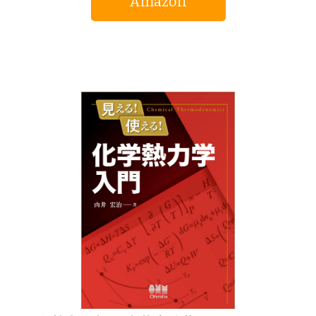
Amazon